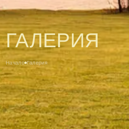
ГАЛЕРИЯ
Начало
Галерия