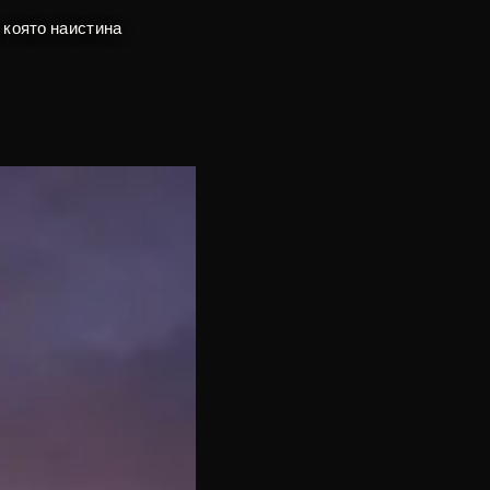
 която наистина