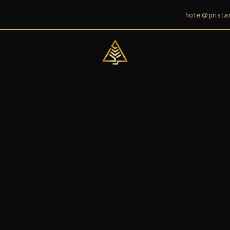
hotel@prista