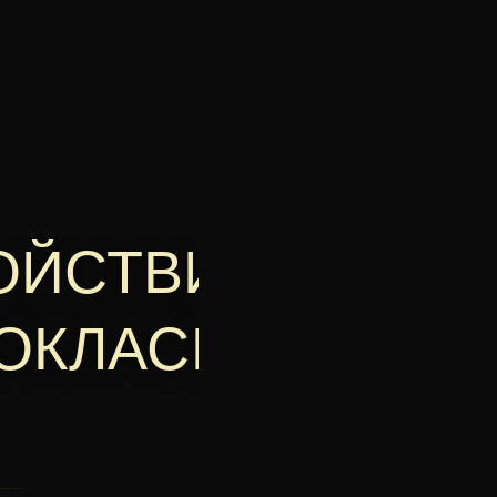
ОЙСТВИЕ,
ВОКЛАСЕН