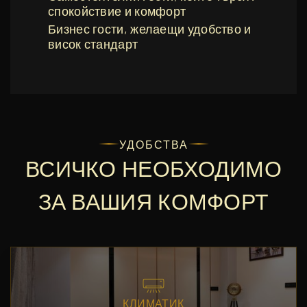
спокойствие и комфорт
Бизнес гости, желаещи удобство и
висок стандарт
УДОБСТВА
ВСИЧКО НЕОБХОДИМО
ЗА ВАШИЯ КОМФОРТ
КЛИМАТИК