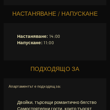
НАСТАНЯВАНЕ / НАПУСКАНЕ
Настаняване:
14:00
Напускане:
11:00
ПОДХОДЯЩО ЗА
Апартаментът е подходящ за:
Двойки, търсещи романтично бягство
Самостоятелни гости, които търсят