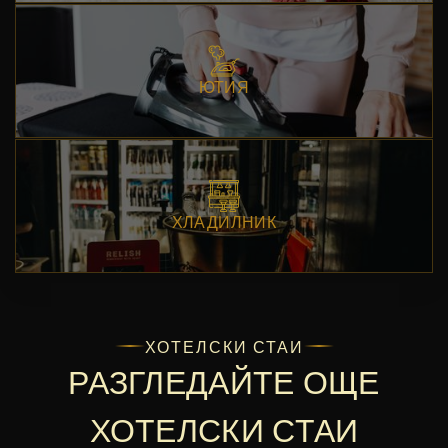
ЮТИЯ
ХЛАДИЛНИК
ХОТЕЛСКИ СТАИ
РАЗГЛЕДАЙТЕ ОЩЕ
ХОТЕЛСКИ СТАИ