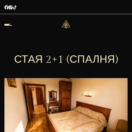
СТАЯ 2+1 (СПАЛНЯ)