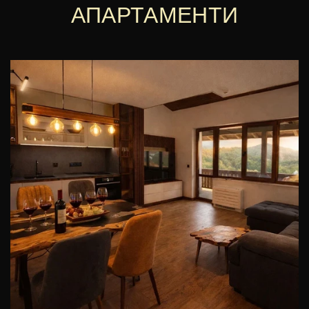
АПАРТАМЕНТИ