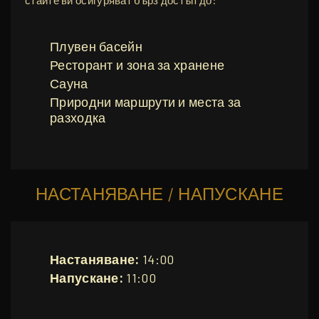
Плувен басейн
Ресторант и зона за хранене
Сауна
Природни маршрути и места за
разходка
НАСТАНЯВАНЕ / НАПУСКАНЕ
Настаняване:
14:00
Напускане:
11:00