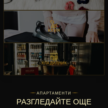
ЮТИЯ
ХЛАДИЛНИК
АПАРТАМЕНТИ
РАЗГЛЕДАЙТЕ ОЩЕ