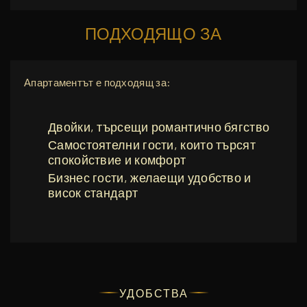
ПОДХОДЯЩО ЗА
Апартаментът е подходящ за:
Двойки, търсещи романтично бягство
Самостоятелни гости, които търсят
спокойствие и комфорт
Бизнес гости, желаещи удобство и
висок стандарт
УДОБСТВА