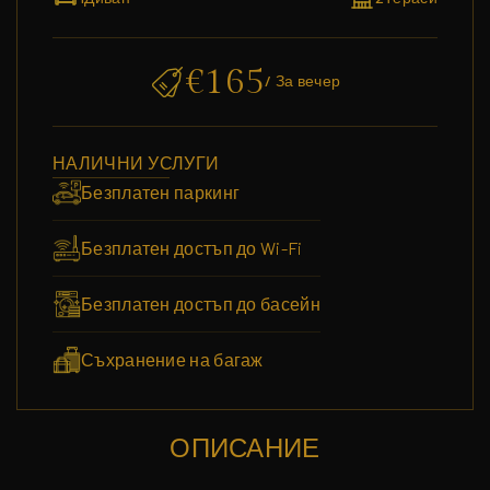
€
165
/ За вечер
НАЛИЧНИ УСЛУГИ
Безплатен паркинг
Безплатен достъп до Wi-Fi
Безплатен достъп до басейн
Съхранение на багаж
ОПИСАНИЕ