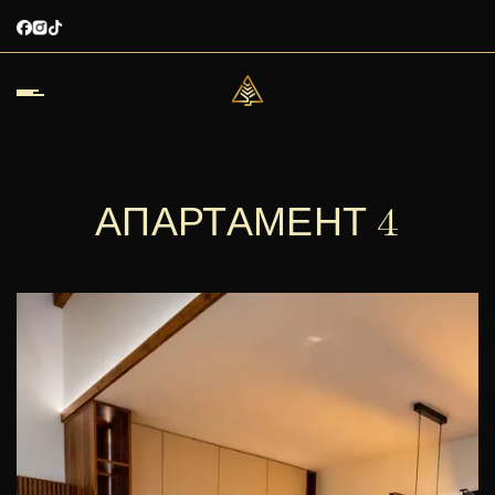
АПАРТАМЕНТ 4