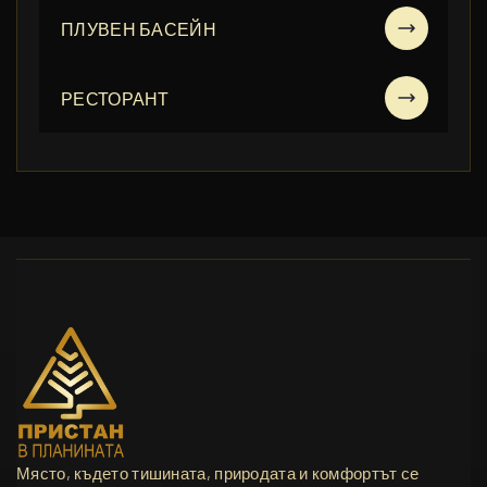
ПЛУВЕН БАСЕЙН
РЕСТОРАНТ
Място, където тишината, природата и комфортът се