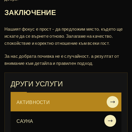
ЗАКЛЮЧЕНИЕ
Нашият фокус е прост – да предложим място, където ще
искате да се върнете отново. Залагаме на качество,
спокойствие и коректно отношение към всеки гост.
За нас добрата почивка не е случайност, а резултат от
внимание към детайла и правилен подход.
ДРУГИ УСЛУГИ
АКТИВНОСТИ
САУНА