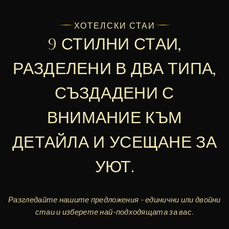
ХОТЕЛСКИ СТАИ
9 СТИЛНИ СТАИ,
РАЗДЕЛЕНИ В ДВА ТИПА,
СЪЗДАДЕНИ С
ВНИМАНИЕ КЪМ
ДЕТАЙЛА И УСЕЩАНЕ ЗА
УЮТ.
Разгледайте нашите предложения - единични или двойни
стаи и изберете най-подходящата за вас.