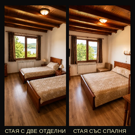
СТАЯ С ДВЕ ОТДЕЛНИ
СТАЯ СЪС СПАЛНЯ