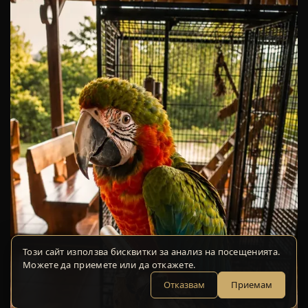
Този сайт използва бисквитки за анализ на посещенията.
Можете да приемете или да откажете.
Отказвам
Приемам