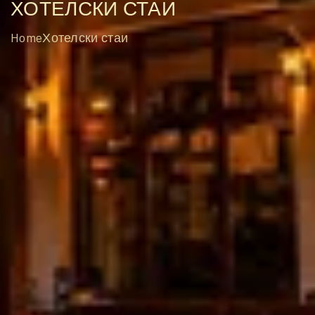
ХОТЕЛСКИ СТАИ
Home
Хотелски стаи